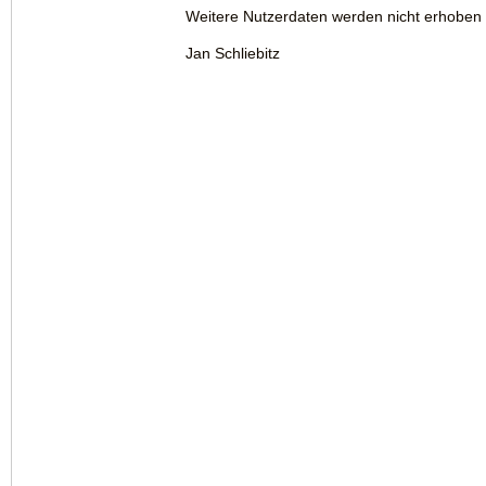
Weitere Nutzerdaten werden nicht erhoben 
Jan Schliebitz